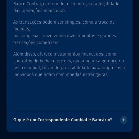
Banco Central, garantindo a segurança e a legalidade
das operações financeiras.
As transações podem ser simples, como a troca de
moedas,
ou complexas, envolvendo investimentos e grandes
transações comerciais.
Além disso, oferece instrumentos financeiros, como
contratos de hedge e opções, que ajudam a gerenciar o
risco cambial, trazendo previsibilidade para empresas e
indivíduos que lidam com moedas estrangeiras.
O que é um Correspondente Cambial e Bancário?