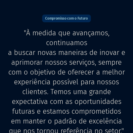
Compromisso com o Futuro
"À medida que avançamos,
continuamos
a buscar novas maneiras de inovar e
aprimorar nossos serviços, sempre
com o objetivo de oferecer a melhor
experiência possível para nossos
clientes.
Temos uma grande
expectativa com as oportunidades
futuras e estamos comprometidos
em manter o padrão de excelência
que nos tornou referência no setor."