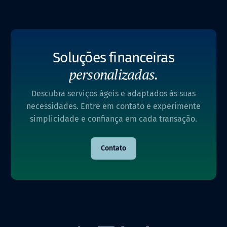
Soluções financeiras
personalizadas.
Descubra serviços ágeis e adaptados às suas
necessidades. Entre em contato e experimente
simplicidade e confiança em cada transação.
Contato