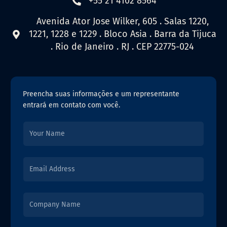
+55 21 4102 8564
Avenida Ator Jose Wilker, 605 . Salas 1220,
1221, 1228 e 1229 . Bloco Asia . Barra da Tijuca
. Rio de Janeiro . RJ . CEP 22775-024
Preencha suas informações e um representante
entrará em contato com você.