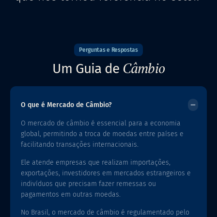
Perguntas e Respostas
Câmbio
Um Guia de
O que é Mercado de Câmbio?
O mercado de câmbio é essencial para
a economia
global, permitindo a troca
de moedas entre países e
facilitando transações internacionais.
Ele atende empresas que realizam importações,
exportações, investidores em mercados estrangeiros e
indivíduos que precisam fazer remessas ou
pagamentos em outras moedas.
No Brasil, o mercado de câmbio é regulamentado pelo