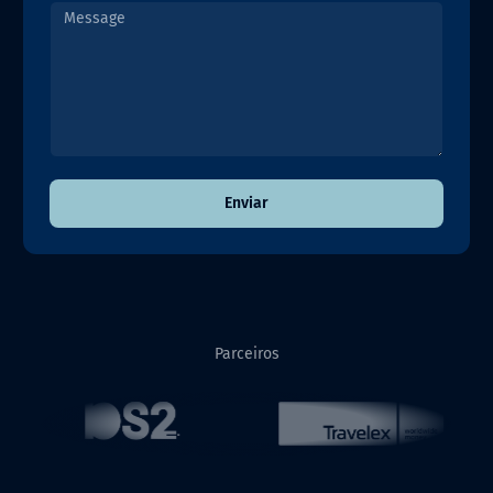
Enviar
Parceiros