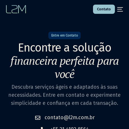
Contato
Entre em Contato
Encontre a solução
financeira perfeita para
você
Descubra serviços ágeis e adaptados às suas
necessidades. Entre em contato e experimente
simplicidade e confiança em cada transação.
contato@l2m.com.br